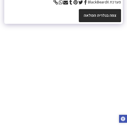
מערכת BlackBeardX
צפה בגלריה המלאה