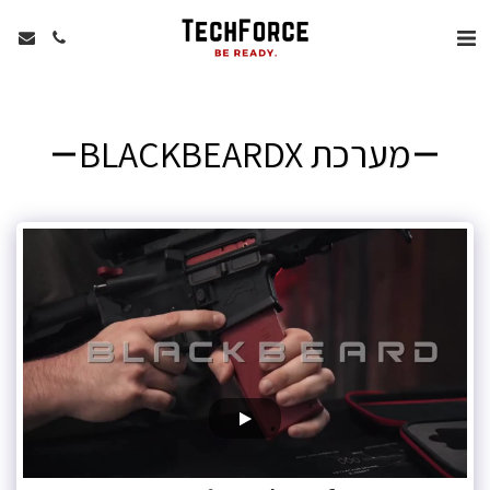
מערכת BLACKBEARDX